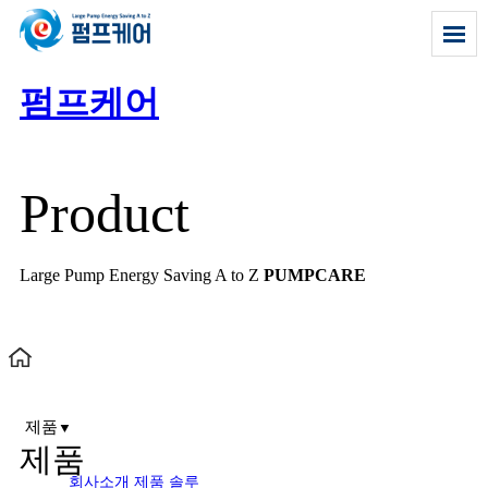
펌프케어
Product
Large Pump Energy Saving A to Z
PUMPCARE
제품
▼
제품
회사소개
제품
솔루