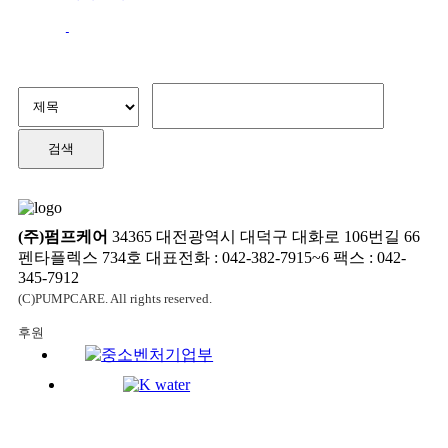
(주)펌프케어
34365 대전광역시 대덕구 대화로 106번길 66
펜타플렉스 734호
대표전화 : 042-382-7915~6 팩스 : 042-
345-7912
(C)PUMPCARE. All rights reserved.
후원